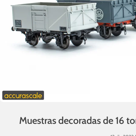
Muestras decoradas de 16 to