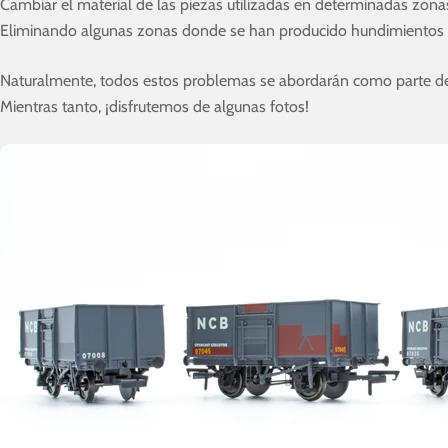
Cambiar el material de las piezas utilizadas en determinadas zona
Eliminando algunas zonas donde se han producido hundimientos d
Naturalmente, todos estos problemas se abordarán como parte del
Mientras tanto, ¡disfrutemos de algunas fotos!