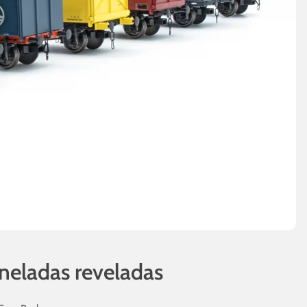
neladas reveladas