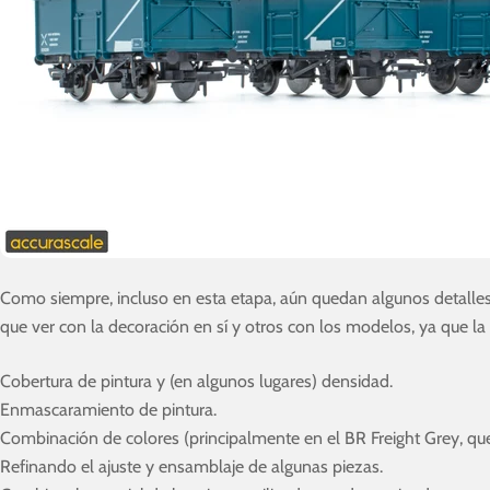
Como siempre, incluso en esta etapa, aún quedan algunos detalles
que ver con la decoración en sí y otros con los modelos, ya que la 
Cobertura de pintura y (en algunos lugares) densidad.
Enmascaramiento de pintura.
Combinación de colores (principalmente en el BR Freight Grey, qu
Refinando el ajuste y ensamblaje de algunas piezas.