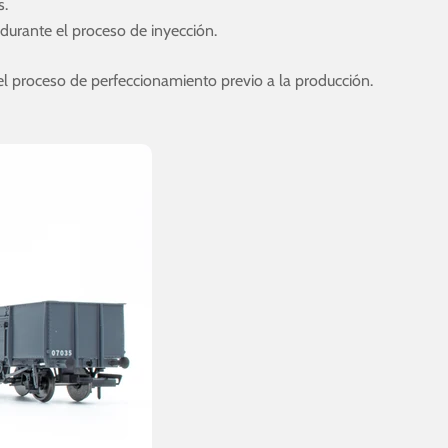
s.
urante el proceso de inyección.
 proceso de perfeccionamiento previo a la producción.